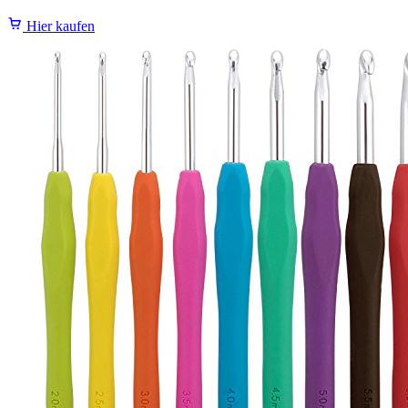
Hier kaufen