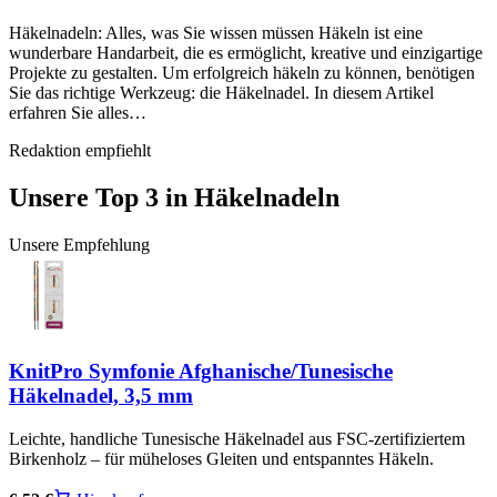
Häkelnadeln: Alles, was Sie wissen müssen Häkeln ist eine
wunderbare Handarbeit, die es ermöglicht, kreative und einzigartige
Projekte zu gestalten. Um erfolgreich häkeln zu können, benötigen
Sie das richtige Werkzeug: die Häkelnadel. In diesem Artikel
erfahren Sie alles…
Redaktion empfiehlt
Unsere Top 3 in
Häkelnadeln
Unsere Empfehlung
KnitPro Symfonie Afghanische/Tunesische
Häkelnadel, 3,5 mm
Leichte, handliche Tunesische Häkelnadel aus FSC-zertifiziertem
Birkenholz – für müheloses Gleiten und entspanntes Häkeln.