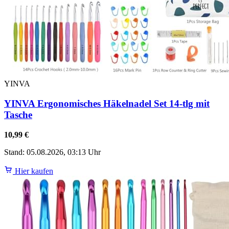
YINVA
YINVA Ergonomisches Häkelnadel Set 14-tlg mit
Tasche
10,99 €
Stand: 05.08.2026, 03:13 Uhr
Hier kaufen