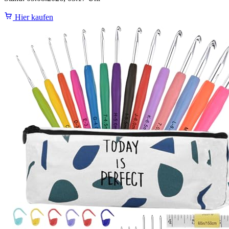
Hier kaufen