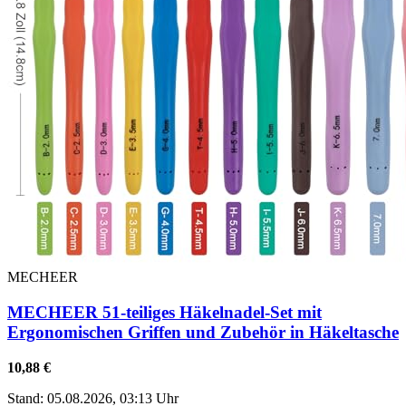
MECHEER
MECHEER 51-teiliges Häkelnadel-Set mit
Ergonomischen Griffen und Zubehör in Häkeltasche
10,88 €
Stand: 05.08.2026, 03:13 Uhr