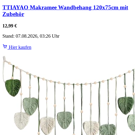
TTIAYAO Makramee Wandbehang 120x75cm mit
Zubehör
12,99 €
Stand: 07.08.2026, 03:26 Uhr
Hier kaufen