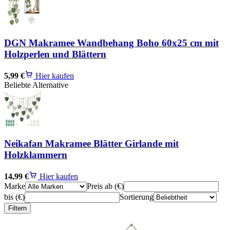
DGN Makramee Wandbehang Boho 60x25 cm mit
Holzperlen und Blättern
5,99 €
Hier kaufen
Beliebte Alternative
Neikafan Makramee Blätter Girlande mit
Holzklammern
14,99 €
Hier kaufen
Marke
Preis ab (€)
bis (€)
Sortierung
Filtern