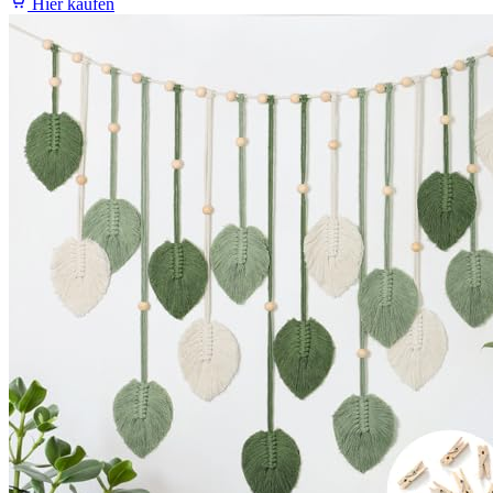
Hier kaufen