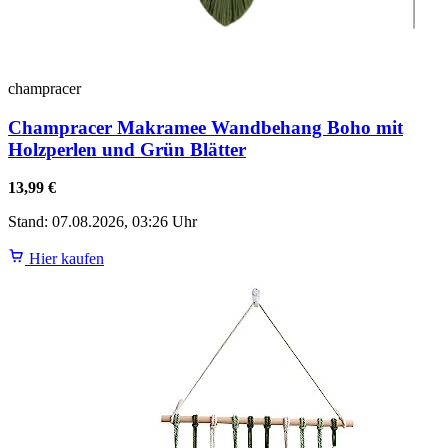
champracer
Champracer Makramee Wandbehang Boho mit
Holzperlen und Grün Blätter
13,99 €
Stand: 07.08.2026, 03:26 Uhr
Hier kaufen