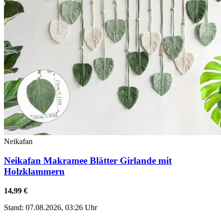
Neikafan
Neikafan Makramee Blätter Girlande mit
Holzklammern
14,99 €
Stand: 07.08.2026, 03:26 Uhr