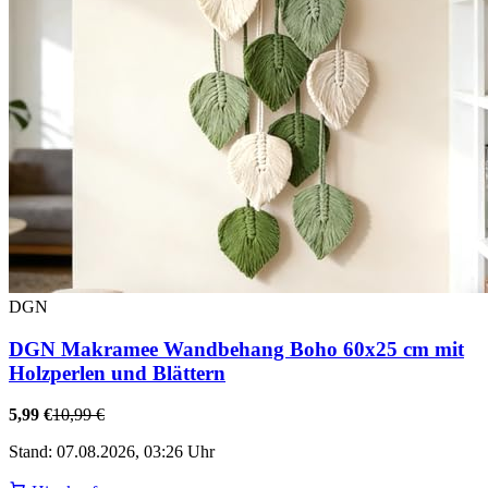
DGN
DGN Makramee Wandbehang Boho 60x25 cm mit
Holzperlen und Blättern
5,99 €
10,99 €
Stand: 07.08.2026, 03:26 Uhr