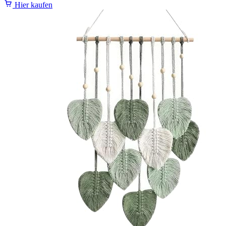
Hier kaufen