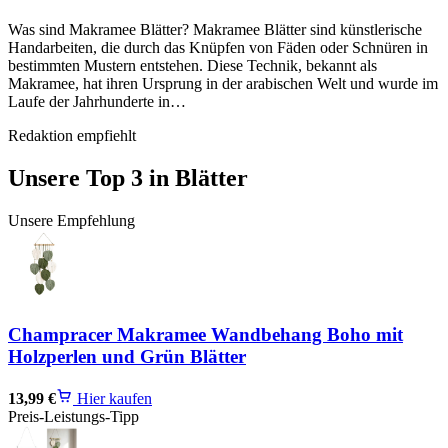
Was sind Makramee Blätter? Makramee Blätter sind künstlerische
Handarbeiten, die durch das Knüpfen von Fäden oder Schnüren in
bestimmten Mustern entstehen. Diese Technik, bekannt als
Makramee, hat ihren Ursprung in der arabischen Welt und wurde im
Laufe der Jahrhunderte in…
Redaktion empfiehlt
Unsere Top 3 in
Blätter
Unsere Empfehlung
Champracer Makramee Wandbehang Boho mit
Holzperlen und Grün Blätter
13,99 €
Hier kaufen
Preis-Leistungs-Tipp