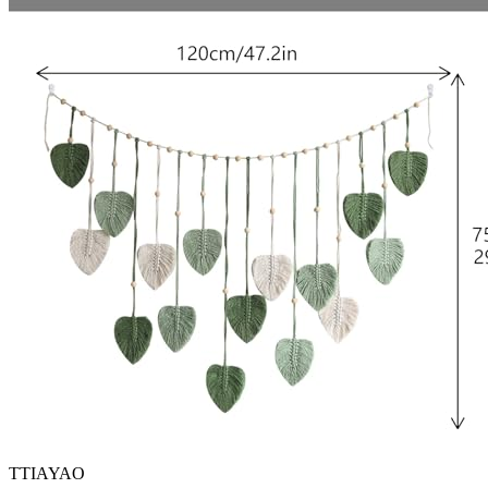
TTIAYAO