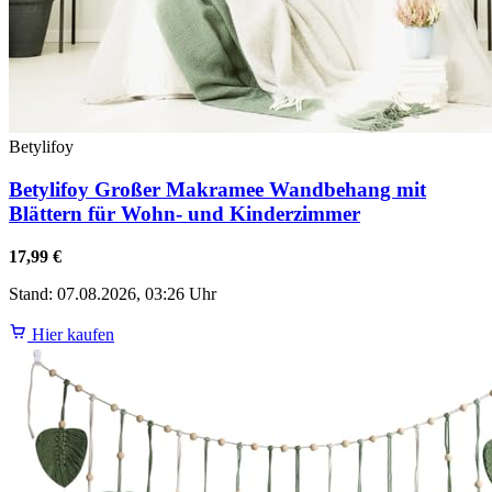
Betylifoy
Betylifoy Großer Makramee Wandbehang mit
Blättern für Wohn- und Kinderzimmer
17,99 €
Stand: 07.08.2026, 03:26 Uhr
Hier kaufen