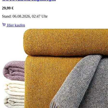
29,99 €
Stand: 06.08.2026, 02:47 Uhr
Hier kaufen