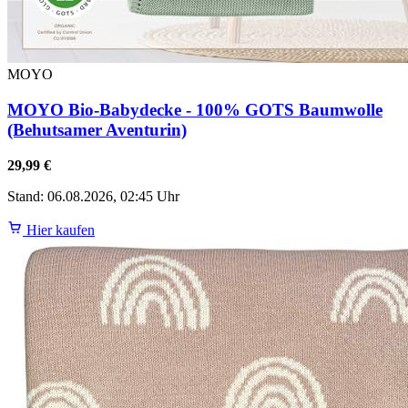
MOYO
MOYO Bio-Babydecke - 100% GOTS Baumwolle
(Behutsamer Aventurin)
29,99 €
Stand: 06.08.2026, 02:45 Uhr
Hier kaufen