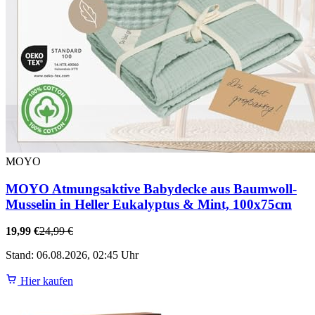
MOYO
MOYO Atmungsaktive Babydecke aus Baumwoll-
Musselin in Heller Eukalyptus & Mint, 100x75cm
19,99 €
24,99 €
Stand: 06.08.2026, 02:45 Uhr
Hier kaufen