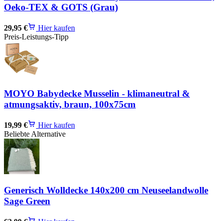
Oeko-TEX & GOTS (Grau)
29,95 €
Hier kaufen
Preis-Leistungs-Tipp
MOYO Babydecke Musselin - klimaneutral &
atmungsaktiv, braun, 100x75cm
19,99 €
Hier kaufen
Beliebte Alternative
Generisch Wolldecke 140x200 cm Neuseelandwolle
Sage Green