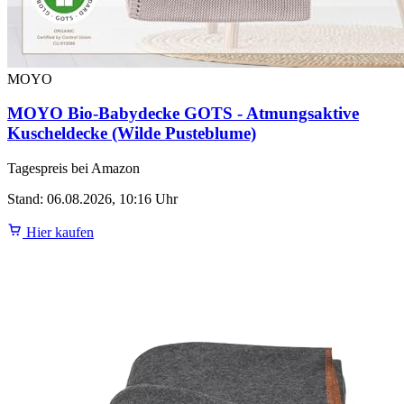
MOYO
MOYO Bio-Babydecke GOTS - Atmungsaktive
Kuscheldecke (Wilde Pusteblume)
Tagespreis bei Amazon
Stand: 06.08.2026, 10:16 Uhr
Hier kaufen