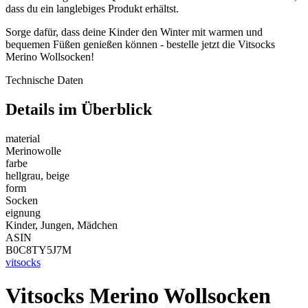
dass du ein langlebiges Produkt erhältst.
Sorge dafür, dass deine Kinder den Winter mit warmen und
bequemen Füßen genießen können - bestelle jetzt die Vitsocks
Merino Wollsocken!
Technische Daten
Details im Überblick
material
Merinowolle
farbe
hellgrau, beige
form
Socken
eignung
Kinder, Jungen, Mädchen
ASIN
B0C8TY5J7M
vitsocks
Vitsocks Merino Wollsocken