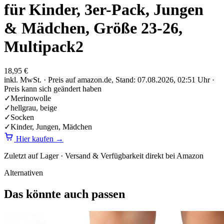
für Kinder, 3er-Pack, Jungen
& Mädchen, Größe 23-26,
Multipack2
18,95 €
inkl. MwSt. · Preis auf amazon.de, Stand: 07.08.2026, 02:51 Uhr ·
Preis kann sich geändert haben
✓
Merinowolle
✓
hellgrau, beige
✓
Socken
✓
Kinder, Jungen, Mädchen
Hier kaufen
→
Zuletzt auf Lager ·
Versand & Verfügbarkeit direkt bei Amazon
Alternativen
Das könnte auch passen