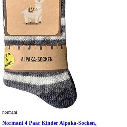
normani
Normani 4 Paar Kinder Alpaka-Socken,