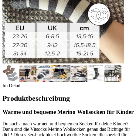
Im Detail
Produktbeschreibung
Warme und bequeme Merino Wollsocken für Kinder
Du suchst nach warmen und bequemen Socken für deine Kinder?
Dann sind die Vitsocks Merino Wollsocken genau das Richtige für
dich! Dieses 3er-Pack bietet hochwertige Socken, die speziell für