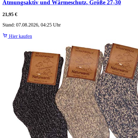
Atmungsaktiv und Wärmeschutz, Größe 27-30
21,95 €
Stand: 07.08.2026, 04:25 Uhr
Hier kaufen