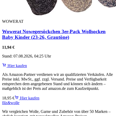
WOWERAT
Wowerat Nowegersöckchen 3er-Pack Wollsocken
Baby Kinder (23-26, Grautöne)
11,94 €
Stand: 07.08.2026, 04:25 Uhr
Hier kaufen
Als Amazon-Partner verdienen wir an qualifizierten Verkäufen. Alle
Preise inkl. MwSt., ggf. zzgl. Versand. Preise und Verfügbarkeit
entsprechen dem angegebenen Stand und können sich ändern –
maßgeblich ist der Preis auf amazon.de zum Kaufzeitpunkt.
18,95 €
Hier kaufen
filz
&
wolle
Wir vergleichen Wolle, Garne und Zubehör von über 50 Marken –