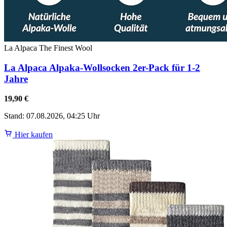
La Alpaca The Finest Wool
La Alpaca Alpaka-Wollsocken 2er-Pack für 1-2
Jahre
19,90 €
Stand: 07.08.2026, 04:25 Uhr
Hier kaufen