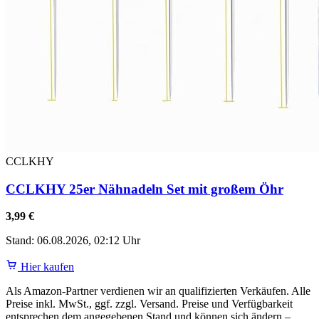
CCLKHY
CCLKHY 25er Nähnadeln Set mit großem Öhr
3,99 €
Stand: 06.08.2026, 02:12 Uhr
Hier kaufen
Als Amazon-Partner verdienen wir an qualifizierten Verkäufen. Alle
Preise inkl. MwSt., ggf. zzgl. Versand. Preise und Verfügbarkeit
entsprechen dem angegebenen Stand und können sich ändern –