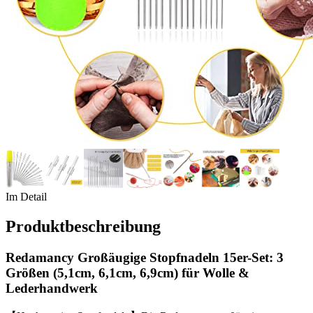
Im Detail
Produktbeschreibung
Redamancy Großäugige Stopfnadeln 15er-Set: 3
Größen (5,1cm, 6,1cm, 6,9cm) für Wolle &
Lederhandwerk