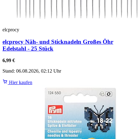
elcprocy
elcprocy Näh- und Sticknadeln Großes Öhr
Edelstahl - 25 Stück
6,99 €
Stand: 06.08.2026, 02:12 Uhr
Hier kaufen